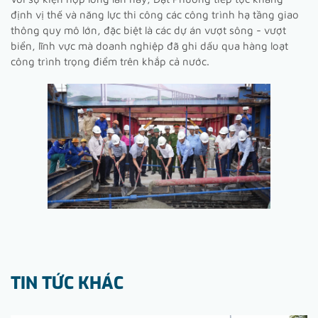
định vị thế và năng lực thi công các công trình hạ tầng giao
thông quy mô lớn, đặc biệt là các dự án vượt sông - vượt
biển, lĩnh vực mà doanh nghiệp đã ghi dấu qua hàng loạt
công trình trọng điểm trên khắp cả nước.
TIN TỨC KHÁC