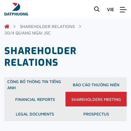
VIE
SHAREHOLDER RELATIONS
30/4 QUANG NGAI JSC
SHAREHOLDER
RELATIONS
CÔNG BỐ THÔNG TIN TIẾNG
BÁO CÁO THƯỜNG NIÊN
ANH
FINANCIAL REPORTS
SHAREHOLDERS MEETING
LEGAL DOCUMENTS
PROSPECTUS