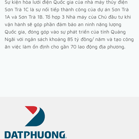
Sự kiện hòa lưới điện Quốc gia của nhà máy thủy điện
Sơn Trà 1C là sự nối tiếp thành công của dự án Sơn Trà
1A và Sơn Trà 1B. Tổ hợp 3 Nhà máy của Chủ đầu tư khi
vận hành sẽ góp phần đảm bảo an ninh năng lượng
Quốc gia, đóng góp vào sự phát triển của tỉnh Quảng
Ngãi với ngân sách khoảng 85 tỷ đồng/ năm và tạo công
ăn việc làm ổn định cho gần 70 lao động địa phương.