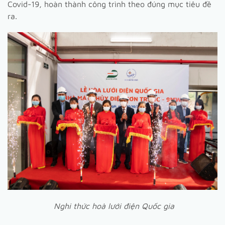
Covid-19, hoàn thành công trình theo đúng mục tiêu đề
ra.
Nghi thức hoà lưới điện Quốc gia